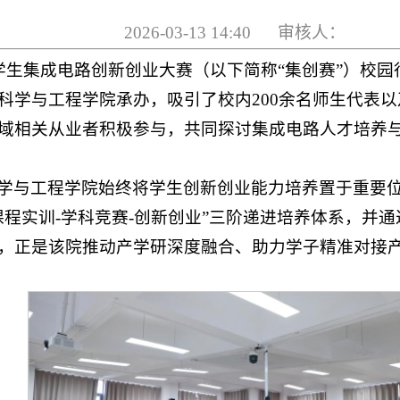
2026-03-13 14:40 审核人：
大学生集成电路创新创业大赛（以下简称“集创赛”）校
科学与工程学院承办，吸引了校内200余名师生代表
域相关从业者积极参与，共同探讨集成电路人才培养
学与工程学院始终将学生创新创业能力培养置于重要
程实训-学科竞赛-创新创业”三阶递进培养体系，并通
，正是该院推动产学研深度融合、助力学子精准对接