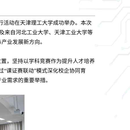
园行活动在天津理工大学成功举办。本次
以及来自河北工业大学、天津工业大学等
与产业发展新方向。
位置，坚持以学科竞赛作为提升人才培养
过“课证赛联动”模式深化校企协同育
产业需求的重要举措。