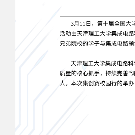
3月11日，第十届全国
活动由天津理工大学集成电路
兄弟院校的学子与集成电路领
天津理工大学集成电路科
质量的核心抓手，持续完善“课
人。本次集创赛校园行的举办