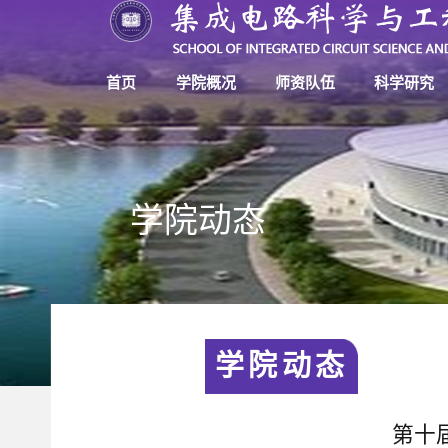
首页
学院概况
师资队伍
科学研究
学院动态
学院动态
第十