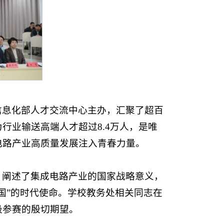
信息化部人才交流中心主办，汇聚了超百
行业输送高端人才超过8.4万人，是唯
电路产业高质量发展注入青春力量。
，阐述了集成电路产业的国家战略意义，
国”的时代使命。学校教务处相关同志在
极参赛的殷切期望。