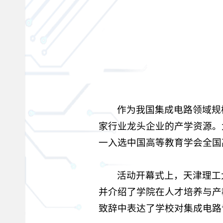
作为我国集成电路领域规
家行业龙头企业的产学资源。
一入选中国高等教育学会全国
活动开幕式上，天津理工
并介绍了学院在人才培养与产
致辞中表达了学校对集成电路