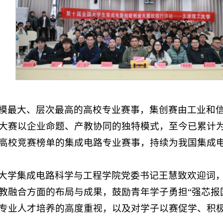
模最大、层次最高的高校专业赛事，集创赛由工业和
大赛以企业命题、产教协同的独特模式，至今已累计为
高校竞赛榜单的集成电路专业赛事，持续为我国集成
大学集成电路科学与工程学院党委书记王慧致欢迎词
教融合方面的布局与成果，鼓励青年学子勇担“强芯报
专业人才培养的高度重视，以及对学子以赛促学、积