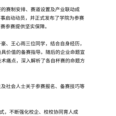
赛的赛制安排、赛道设置及产业联动成
赛事启动动员，并正式发布了学院为参赛
备赛参赛提供坚实保障。
子豪、王心雨三位同学，结合自身经历，
极具价值的备赛指导。随后的企业命题宣
技术痛点，深入解析了各自杯赛的命题方
生及社会人士关于参赛报名、备赛技巧等
模式，不断强化校企、校校协同育人成