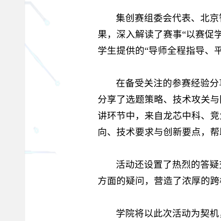
集创赛组委会代表、北京
果，深入解读了赛事“以赛促
学生提供的“导师全程指导、
在备受关注的参赛经验分
分享了选题策略、技术攻关与
讲环节中，来自龙芯中科、竞
向、技术要求与创新要点，帮
活动还设置了热烈的答疑
方面的疑问，营造了浓厚的跨
学院将以此次活动为契机