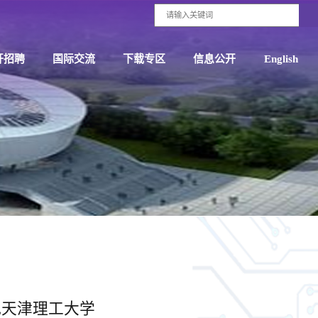
开招聘
国际交流
下载专区
信息公开
English
地天津理工大学