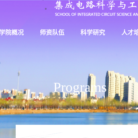
学院概况
师资队伍
科学研究
人才
Programs